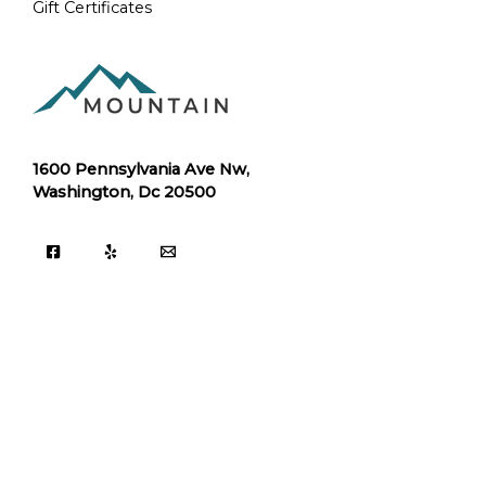
Gift Certificates
1600 Pennsylvania Ave Nw,
Washington, Dc 20500